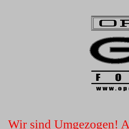
Wir sind Umgezogen! Ab