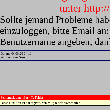
unter http:
Sollte jemand Probleme hab
einzuloggen, bitte Email an:
Benutzername angeben, dan
Datum: 06.08.26 04:11
Willkommen
Gast
Fehlermeldung - Zugriffs-Fehler
Diese Funktion ist nur registrierten Mitgliedern vorbehalten.