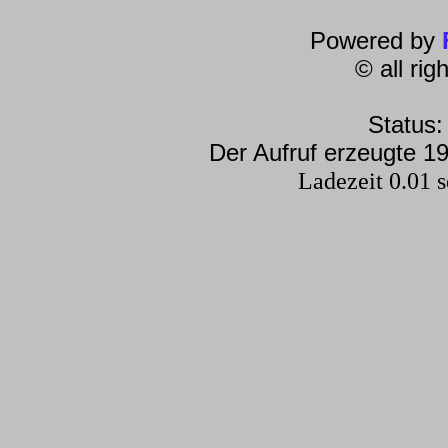
Powered by
© all ri
Status:
Der Aufruf erzeugte 19
Ladezeit 0.01 