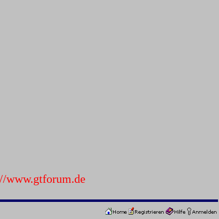
p://www.gtforum.de