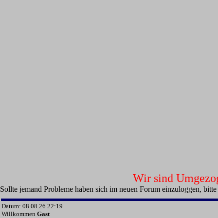
Wir sind Umgezoge
Sollte jemand Probleme haben sich im neuen Forum einzuloggen, bitte
Datum: 08.08.26 22:19
Willkommen
Gast