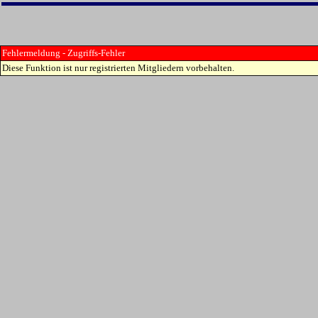
Fehlermeldung - Zugriffs-Fehler
Diese Funktion ist nur registrierten Mitgliedern vorbehalten.