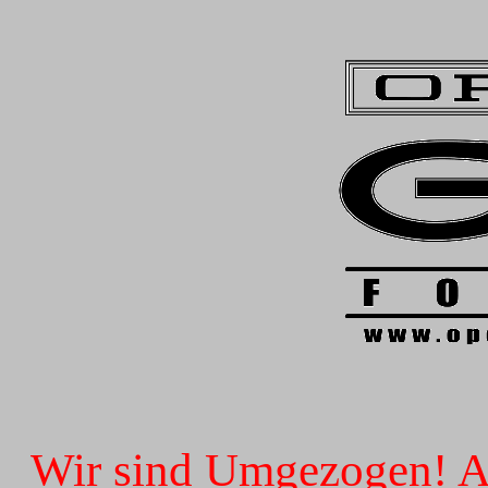
Wir sind Umgezogen! Ab