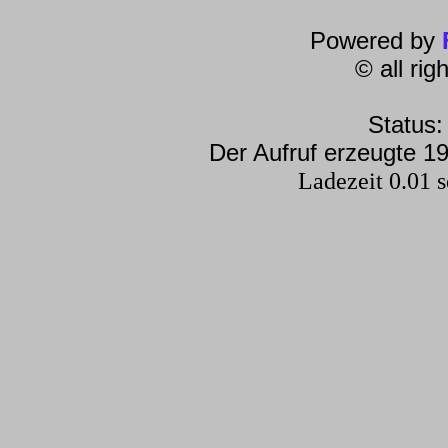
Powered by
© all ri
Status:
Der Aufruf erzeugte 19
Ladezeit 0.01 