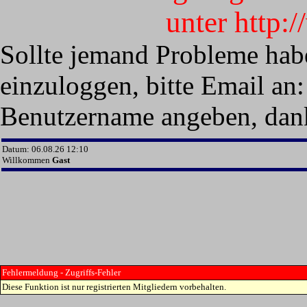
unter http:
Sollte jemand Probleme hab
einzuloggen, bitte Email an:
Benutzername angeben, dan
Datum: 06.08.26 12:10
Willkommen
Gast
Fehlermeldung - Zugriffs-Fehler
Diese Funktion ist nur registrierten Mitgliedern vorbehalten.