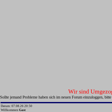
Wir sind Umgezoge
Sollte jemand Probleme haben sich im neuen Forum einzuloggen, bitte
Datum: 07.08.26 20:50
Willkommen
Gast