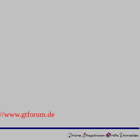
p://www.gtforum.de