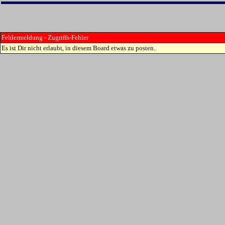
Fehlermeldung - Zugriffs-Fehler
Es ist Dir nicht erlaubt, in diesem Board etwas zu posten.