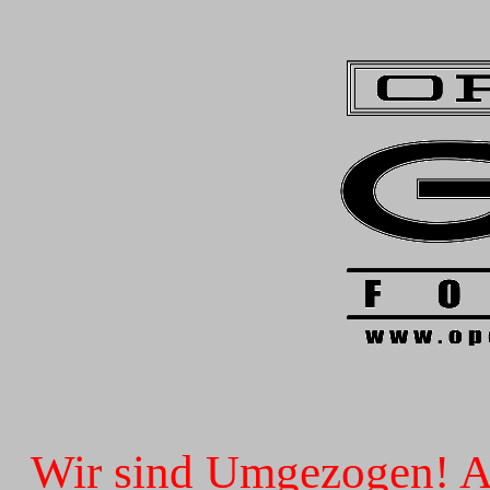
Wir sind Umgezogen! Ab