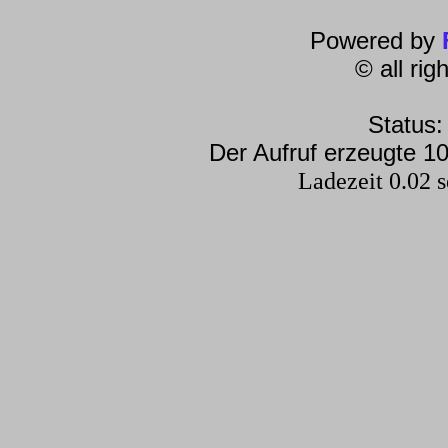
Powered by
© all ri
Status:
Der Aufruf erzeugte 10
Ladezeit 0.02 