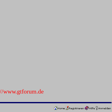
p://www.gtforum.de