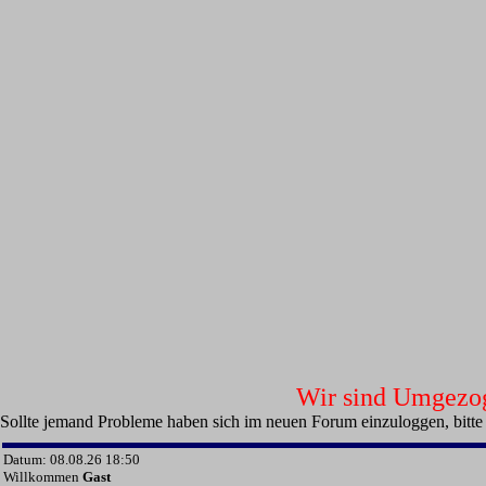
Wir sind Umgezoge
Sollte jemand Probleme haben sich im neuen Forum einzuloggen, bitte
Datum: 08.08.26 18:50
Willkommen
Gast