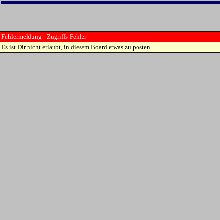
Fehlermeldung - Zugriffs-Fehler
Es ist Dir nicht erlaubt, in diesem Board etwas zu posten.