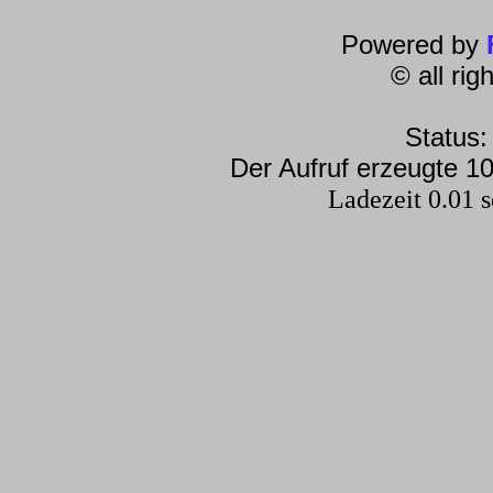
Powered by
© all ri
Status:
Der Aufruf erzeugte 10
Ladezeit 0.01 