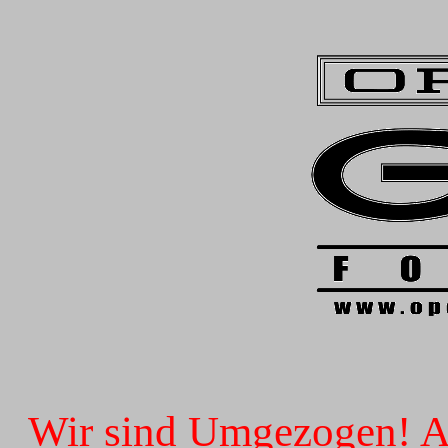
Wir sind Umgezogen! Ab