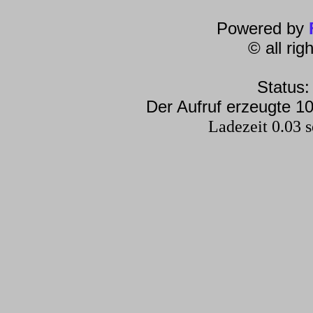
Powered by
© all ri
Status:
Der Aufruf erzeugte 10
Ladezeit 0.03 