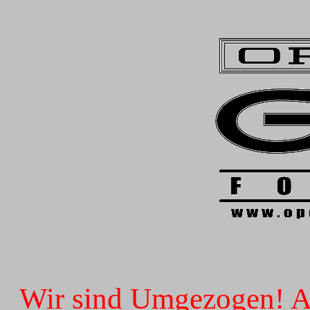
Wir sind Umgezogen! Ab