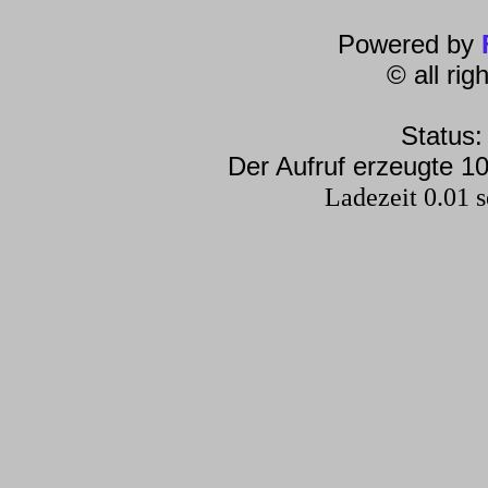
Powered by
© all ri
Status:
Der Aufruf erzeugte 10
Ladezeit 0.01 