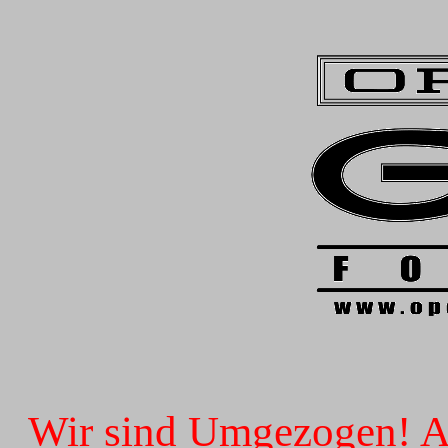
Wir sind Umgezogen! Ab