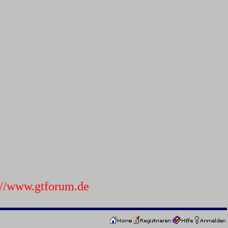
p://www.gtforum.de