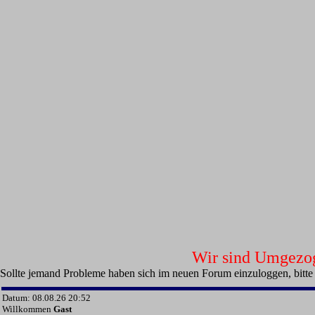
Wir sind Umgezoge
Sollte jemand Probleme haben sich im neuen Forum einzuloggen, bitte
Datum: 08.08.26 20:52
Willkommen
Gast