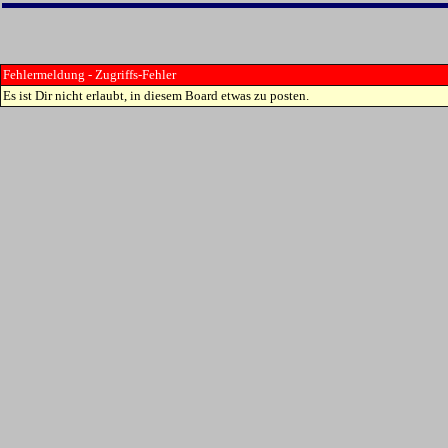
Fehlermeldung - Zugriffs-Fehler
Es ist Dir nicht erlaubt, in diesem Board etwas zu posten.