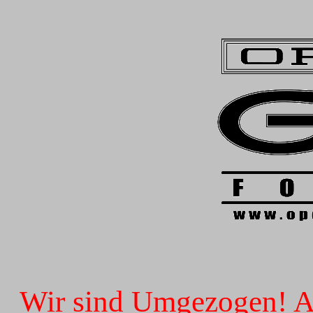
Wir sind Umgezogen! Ab