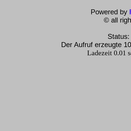
Powered by
© all ri
Status:
Der Aufruf erzeugte 10
Ladezeit 0.01 