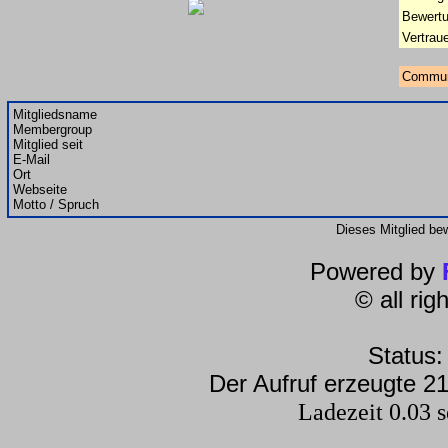
Bewertu
Vertrau
Commun
Mitgliedsname
Membergroup
Mitglied seit
E-Mail
Ort
Webseite
Motto / Spruch
Dieses Mitglied be
Powered by
© all ri
Status:
Der Aufruf erzeugte 21
Ladezeit 0.03 