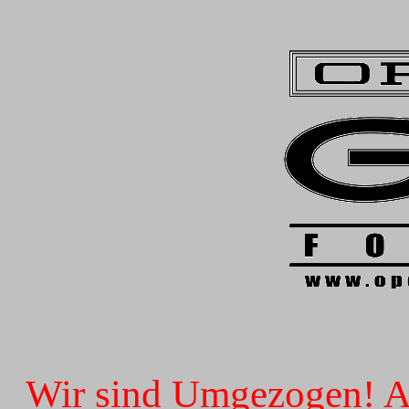
Wir sind Umgezogen! Ab