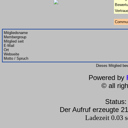
Bewertu
Vertrau
Commun
Mitgliedsname
Membergroup
Mitglied seit
E-Mail
Ort
Webseite
Motto / Spruch
Dieses Mitglied be
Powered by
© all ri
Status:
Der Aufruf erzeugte 21
Ladezeit 0.03 