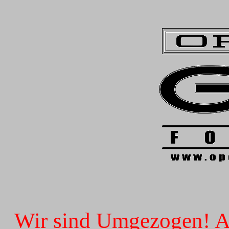
Wir sind Umgezogen! Ab