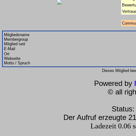
Bewertu
Vertrau
Commun
Mitgliedsname
Membergroup
Mitglied seit
E-Mail
Ort
Webseite
Motto / Spruch
Dieses Mitglied be
Powered by
© all ri
Status:
Der Aufruf erzeugte 21
Ladezeit 0.06 