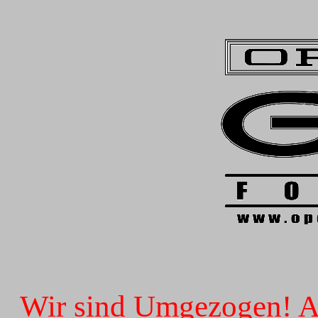
Wir sind Umgezogen! Ab