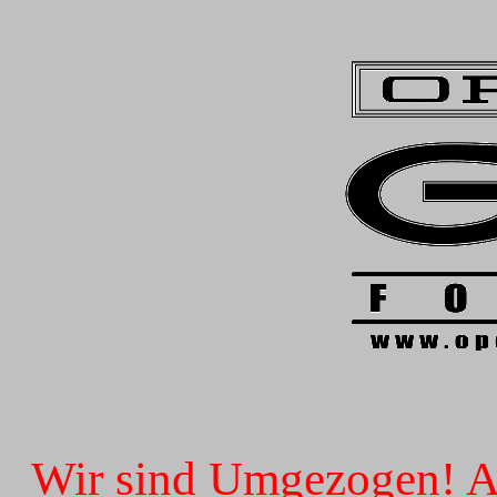
Wir sind Umgezogen! Ab