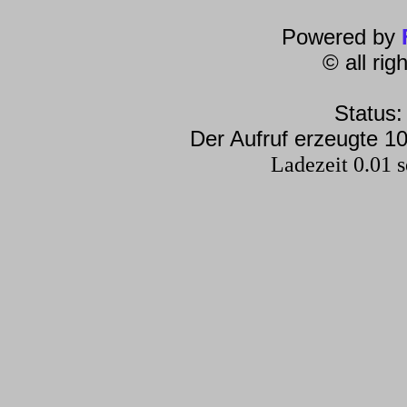
Powered by
© all ri
Status:
Der Aufruf erzeugte 10
Ladezeit 0.01 