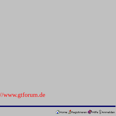
p://www.gtforum.de