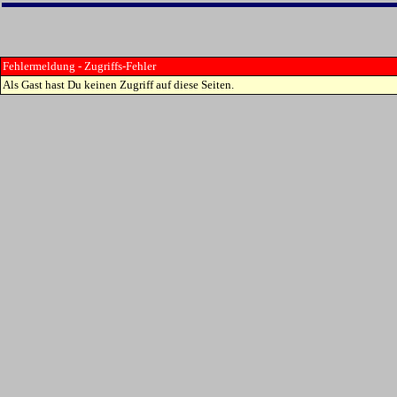
Fehlermeldung - Zugriffs-Fehler
Als Gast hast Du keinen Zugriff auf diese Seiten.