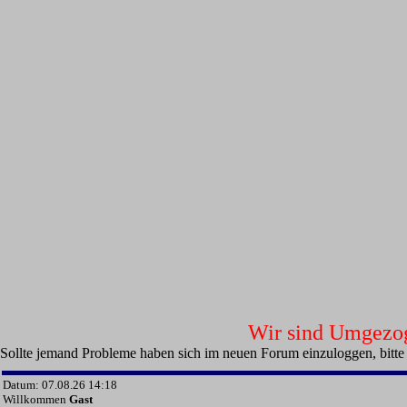
Wir sind Umgezoge
Sollte jemand Probleme haben sich im neuen Forum einzuloggen, bitte
Datum: 07.08.26 14:18
Willkommen
Gast