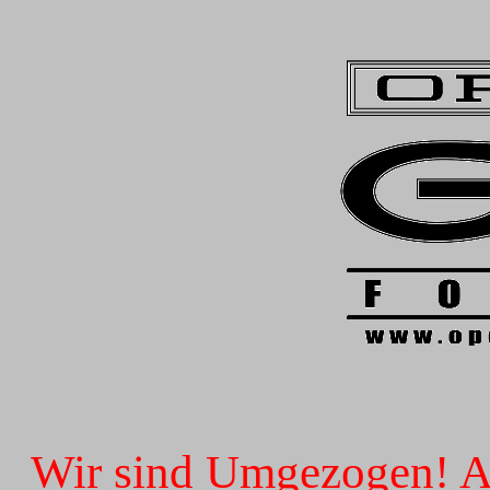
Wir sind Umgezogen! Ab