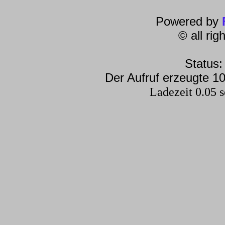
Powered by
© all ri
Status:
Der Aufruf erzeugte 10
Ladezeit 0.05 