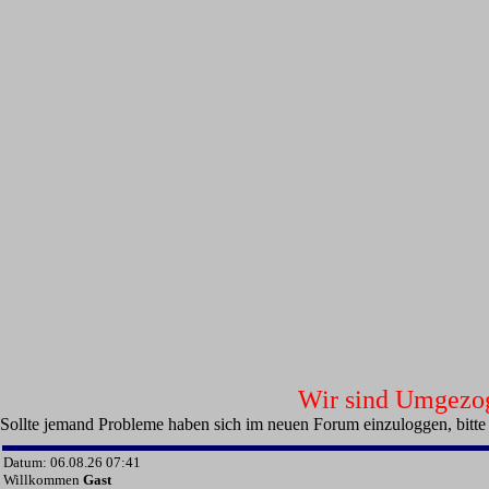
Wir sind Umgezoge
Sollte jemand Probleme haben sich im neuen Forum einzuloggen, bitte
Datum: 06.08.26 07:41
Willkommen
Gast