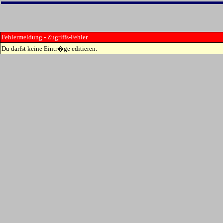
Fehlermeldung - Zugriffs-Fehler
Du darfst keine Eintr�ge editieren.