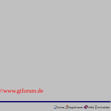
p://www.gtforum.de