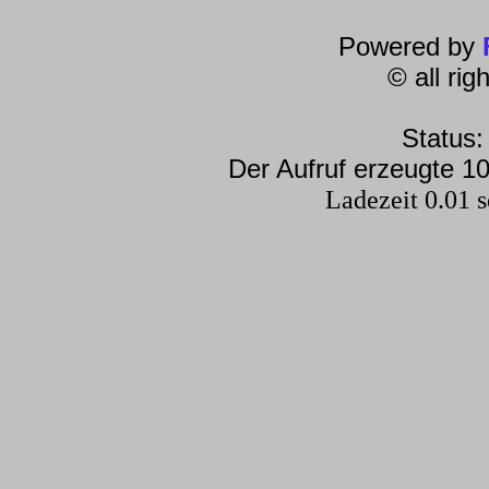
Powered by
© all ri
Status:
Der Aufruf erzeugte 10
Ladezeit 0.01 