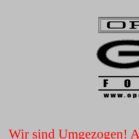
Wir sind Umgezogen! Ab