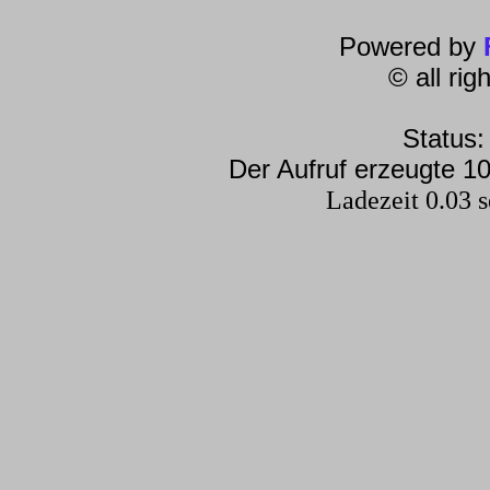
Powered by
© all ri
Status:
Der Aufruf erzeugte 10
Ladezeit 0.03 