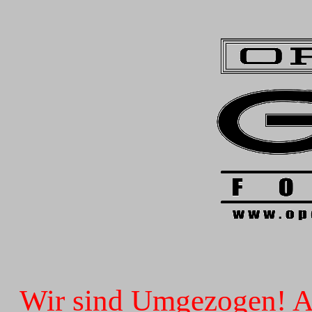
Wir sind Umgezogen! Ab