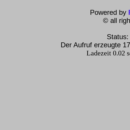
Powered by
© all ri
Status:
Der Aufruf erzeugte 17
Ladezeit 0.02 