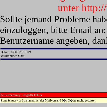
unter http:
Sollte jemand Probleme hab
einzuloggen, bitte Email an:
Benutzername angeben, dan
Datum: 07.08.26 13:09
Willkommen
Gast
Fehlermeldung - Zugriffs-Fehler
Zum Schutz vor Spammern ist der Mailversand f�r G�ste nicht gestattet