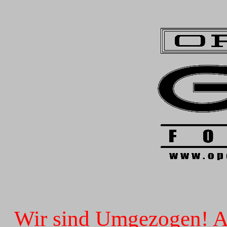
Wir sind Umgezogen! Ab