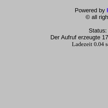
Powered by
© all ri
Status:
Der Aufruf erzeugte 17
Ladezeit 0.04 