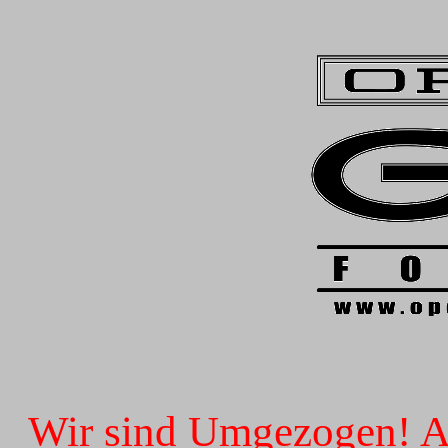
Wir sind Umgezogen! Ab