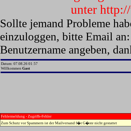
unter http:
Sollte jemand Probleme hab
einzuloggen, bitte Email an:
Benutzername angeben, dan
Datum: 07.08.26 01:57
Willkommen
Gast
Fehlermeldung - Zugriffs-Fehler
Zum Schutz vor Spammern ist der Mailversand f�r G�ste nicht gestattet