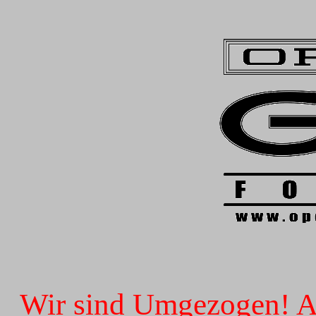
Wir sind Umgezogen! Ab