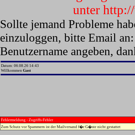
unter http:
Sollte jemand Probleme hab
einzuloggen, bitte Email an:
Benutzername angeben, dan
Datum: 06.08.26 14:43
Willkommen
Gast
Fehlermeldung - Zugriffs-Fehler
Zum Schutz vor Spammern ist der Mailversand f�r G�ste nicht gestattet