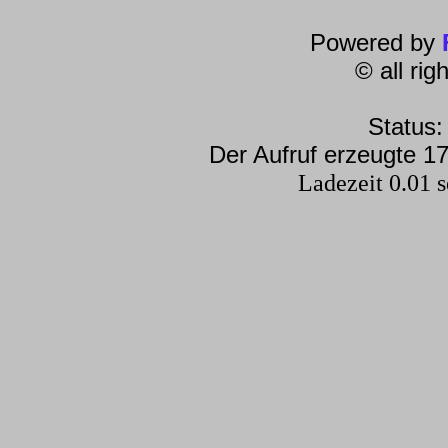
Powered by
© all ri
Status:
Der Aufruf erzeugte 17
Ladezeit 0.01 