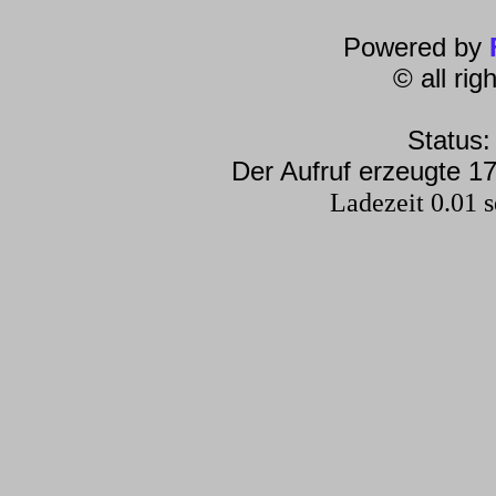
Powered by
© all ri
Status:
Der Aufruf erzeugte 17
Ladezeit 0.01 