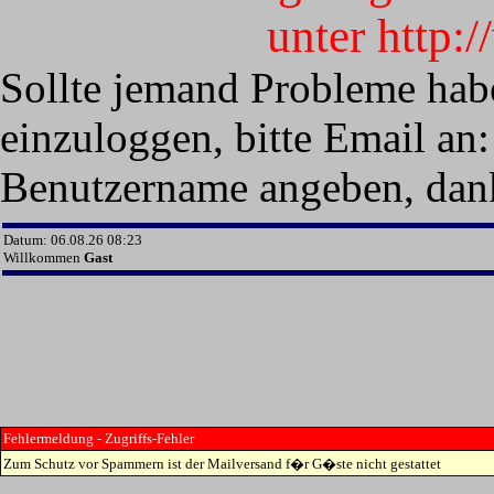
unter http:
Sollte jemand Probleme hab
einzuloggen, bitte Email an:
Benutzername angeben, dan
Datum: 06.08.26 08:23
Willkommen
Gast
Fehlermeldung - Zugriffs-Fehler
Zum Schutz vor Spammern ist der Mailversand f�r G�ste nicht gestattet