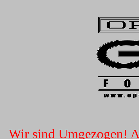
Wir sind Umgezogen! Ab