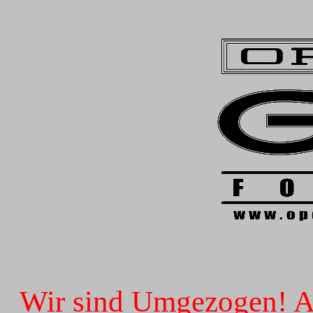
Wir sind Umgezogen! Ab