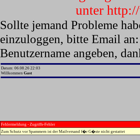
unter http:
Sollte jemand Probleme hab
einzuloggen, bitte Email an:
Benutzername angeben, dan
Datum: 06.08.26 22:03
Willkommen
Gast
Fehlermeldung - Zugriffs-Fehler
Zum Schutz vor Spammern ist der Mailversand f�r G�ste nicht gestattet