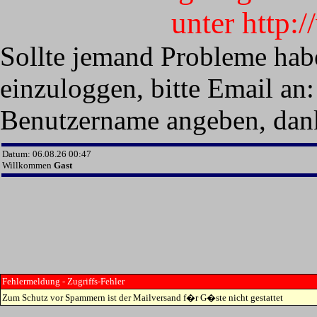
unter http:
Sollte jemand Probleme hab
einzuloggen, bitte Email an:
Benutzername angeben, dan
Datum: 06.08.26 00:47
Willkommen
Gast
Fehlermeldung - Zugriffs-Fehler
Zum Schutz vor Spammern ist der Mailversand f�r G�ste nicht gestattet