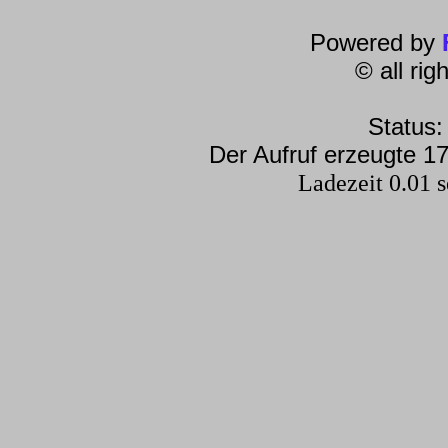
Powered by
© all ri
Status:
Der Aufruf erzeugte 17
Ladezeit 0.01 