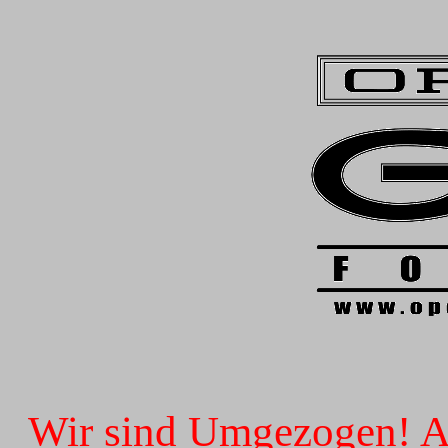
Wir sind Umgezogen! Ab