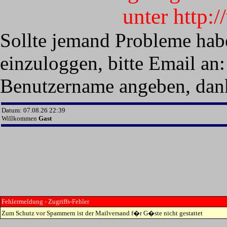
unter http:
Sollte jemand Probleme hab
einzuloggen, bitte Email an:
Benutzername angeben, dan
Datum: 07.08.26 22:39
Willkommen
Gast
Fehlermeldung - Zugriffs-Fehler
Zum Schutz vor Spammern ist der Mailversand f�r G�ste nicht gestattet