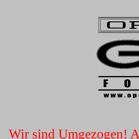
Wir sind Umgezogen! Ab