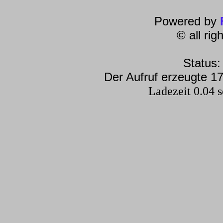
Powered by
© all ri
Status:
Der Aufruf erzeugte 17
Ladezeit 0.04 