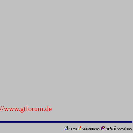
p://www.gtforum.de