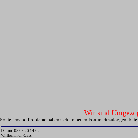
Wir sind Umgezoge
Sollte jemand Probleme haben sich im neuen Forum einzuloggen, bitte
Datum: 08.08.26 14:02
Willkommen
Gast