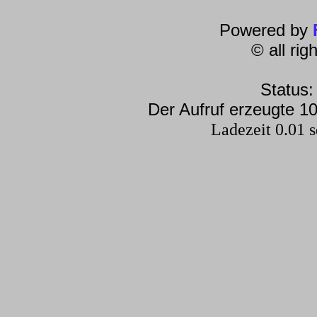
Powered by
© all ri
Status:
Der Aufruf erzeugte 10
Ladezeit 0.01 