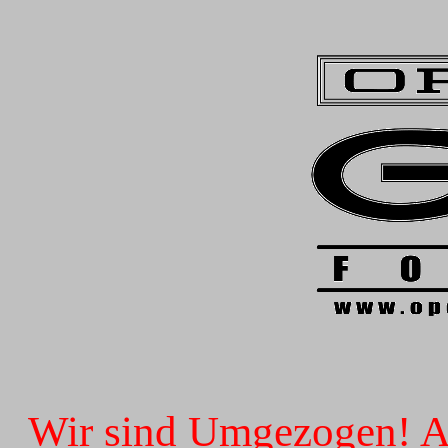
Wir sind Umgezogen! Ab