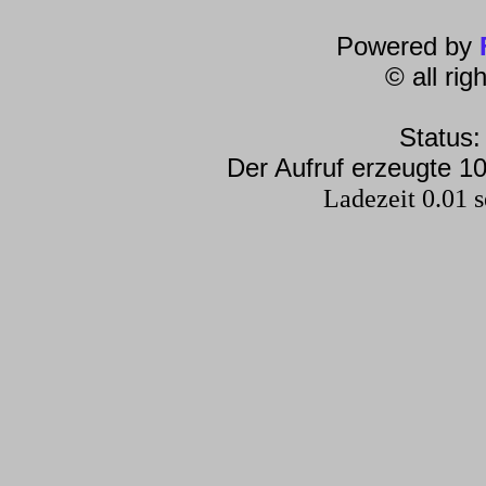
Powered by
© all ri
Status:
Der Aufruf erzeugte 10
Ladezeit 0.01 