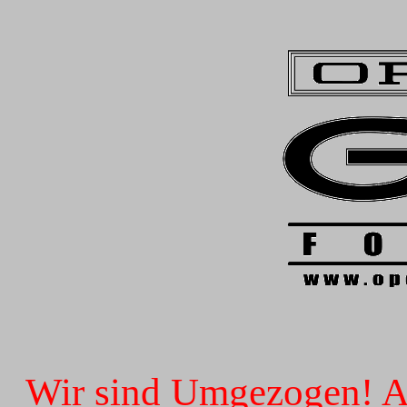
Wir sind Umgezogen! Ab