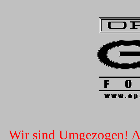
Wir sind Umgezogen! Ab