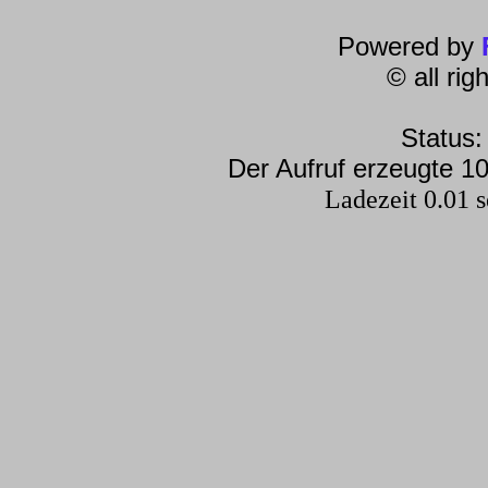
Powered by
© all ri
Status:
Der Aufruf erzeugte 10
Ladezeit 0.01 