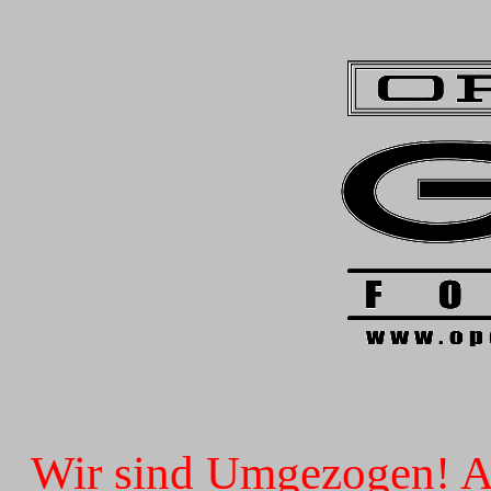
Wir sind Umgezogen! Ab