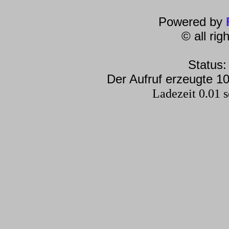
Powered by
© all ri
Status:
Der Aufruf erzeugte 10
Ladezeit 0.01 