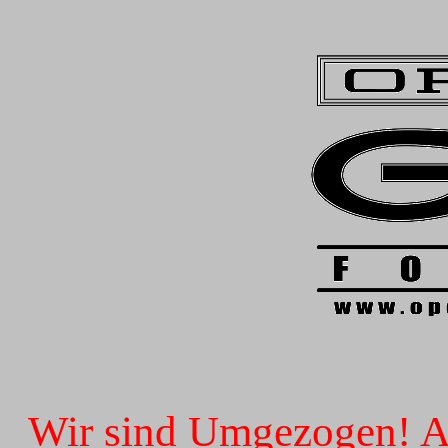
Wir sind Umgezogen! Ab