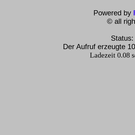
Powered by
© all ri
Status:
Der Aufruf erzeugte 10
Ladezeit 0.08 