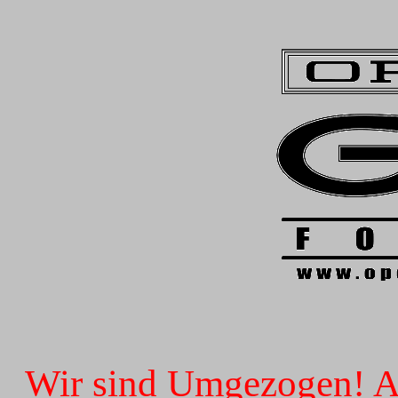
Wir sind Umgezogen! Ab