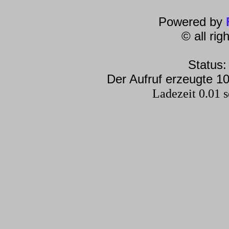
Powered by
© all ri
Status:
Der Aufruf erzeugte 10
Ladezeit 0.01 