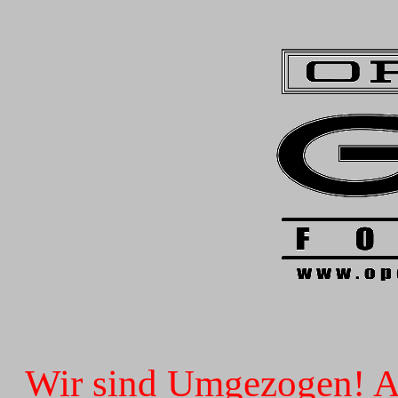
Wir sind Umgezogen! Ab