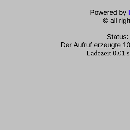
Powered by
© all ri
Status:
Der Aufruf erzeugte 10
Ladezeit 0.01 