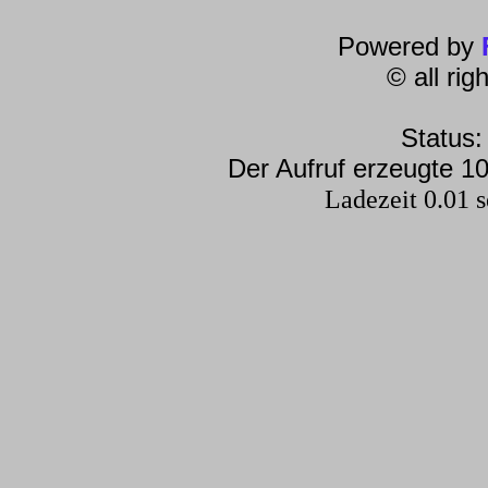
Powered by
© all ri
Status:
Der Aufruf erzeugte 10
Ladezeit 0.01 