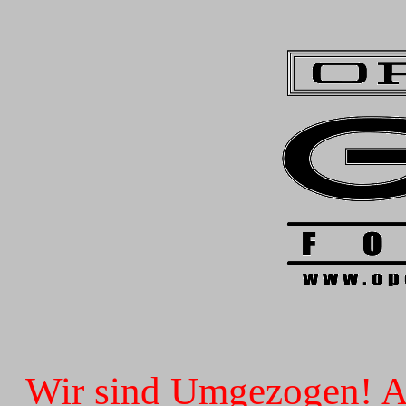
Wir sind Umgezogen! Ab