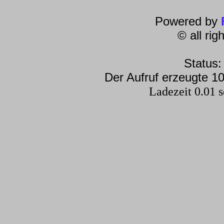
Powered by
© all ri
Status:
Der Aufruf erzeugte 10
Ladezeit 0.01 