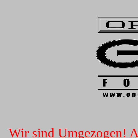
Wir sind Umgezogen! Ab