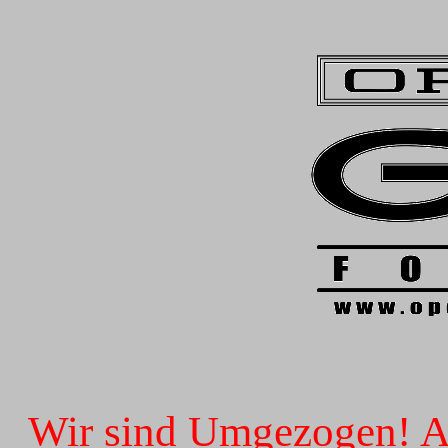
Wir sind Umgezogen! Ab