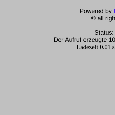
Powered by
© all ri
Status:
Der Aufruf erzeugte 10
Ladezeit 0.01 