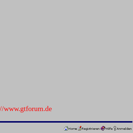
p://www.gtforum.de