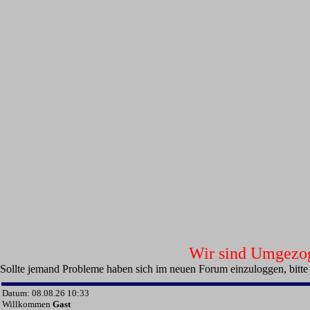
Wir sind Umgezoge
Sollte jemand Probleme haben sich im neuen Forum einzuloggen, bitte
Datum: 08.08.26 10:33
Willkommen
Gast