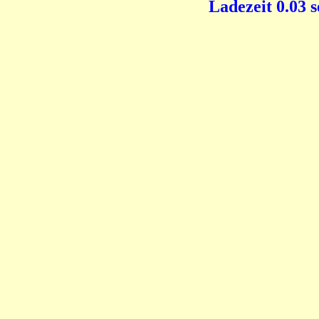
Ladezeit 0.03 