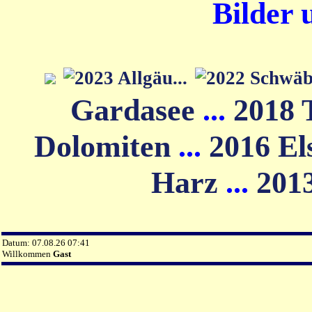
Bilder 
Gardasee
...
2018 
Dolomiten
...
2016 El
Harz
...
201
Datum: 07.08.26 07:41
Willkommen
Gast