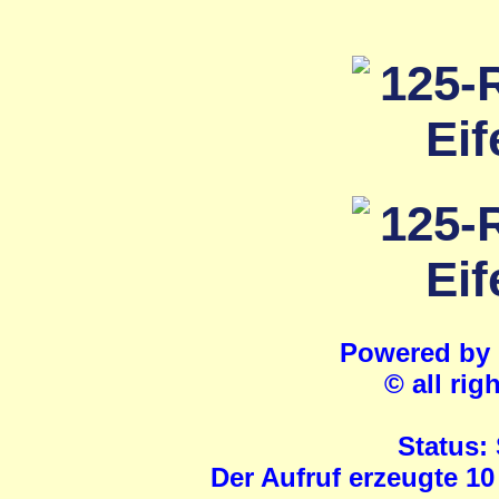
Powered by
© all rig
Status:
Der Aufruf erzeugte 10