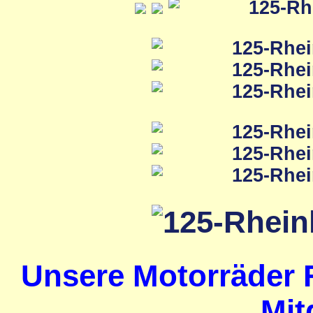
Unsere Motorräder 
Mit