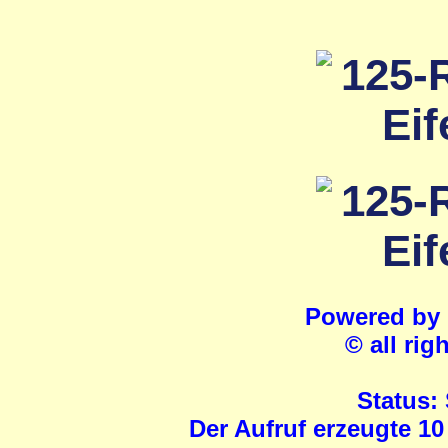
Powered by
© all rig
Status:
Der Aufruf erzeugte 10