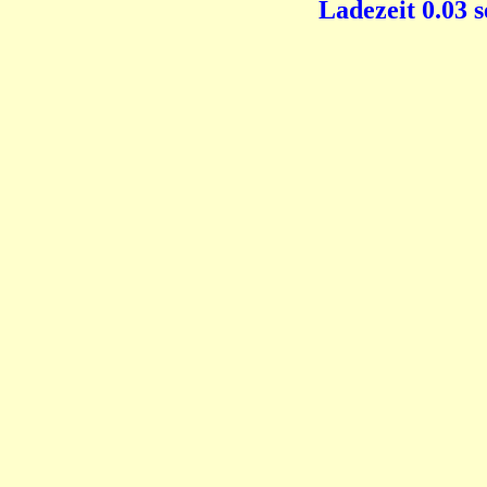
Ladezeit 0.03 