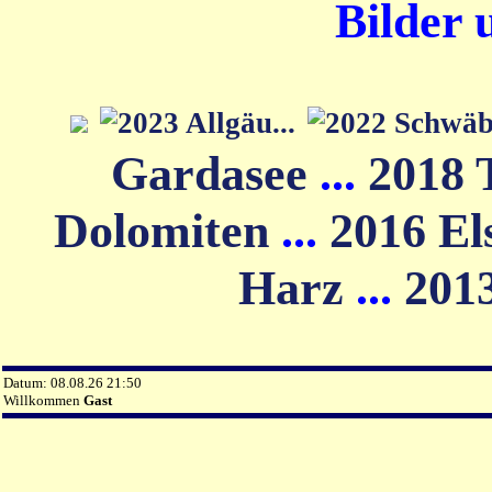
Bilder 
Gardasee
...
2018 
Dolomiten
...
2016 El
Harz
...
201
Datum: 08.08.26 21:50
Willkommen
Gast