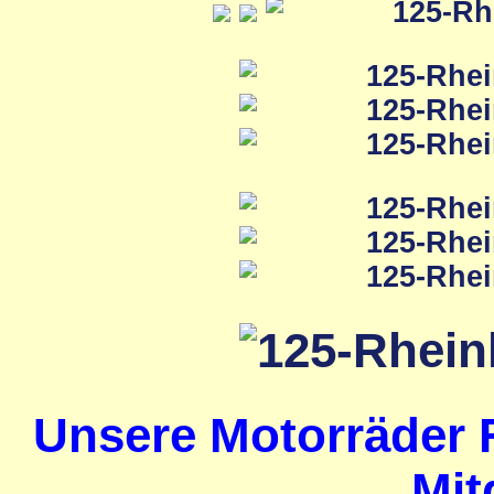
Unsere Motorräder 
Mit