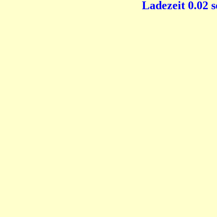
Ladezeit 0.02 