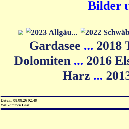
Bilder 
Gardasee
...
2018 
Dolomiten
...
2016 El
Harz
...
201
Datum: 08.08.26 02:49
Willkommen
Gast