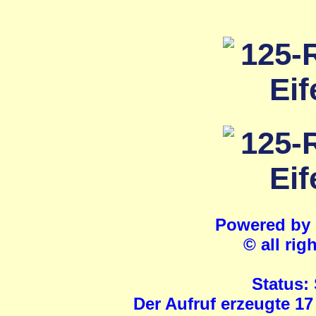
Powered by
© all rig
Status:
Der Aufruf erzeugte 17