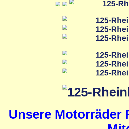
Unsere Motorräder 
Mit